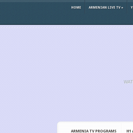
HOME
ARMENIAN LIVE TV
»
WAT
ARMENIA TV PROGRAMS
H1