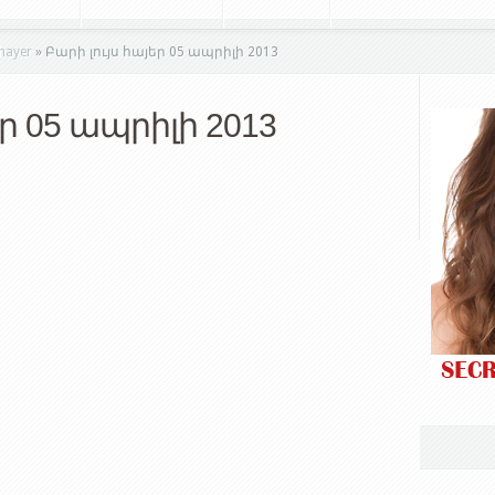
hayer
»
Բարի լույս հայեր 05 ապրիլի 2013
եր 05 ապրիլի 2013