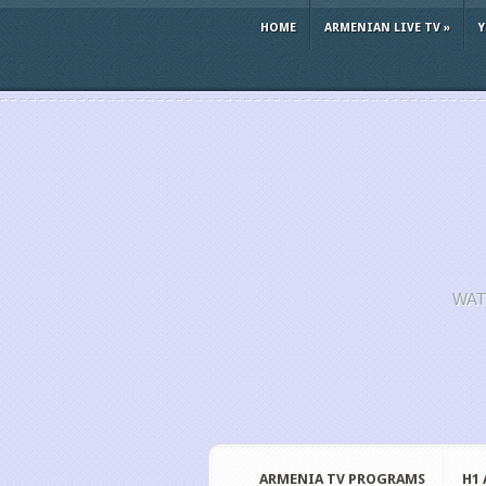
HOME
ARMENIAN LIVE TV
»
WAT
ARMENIA TV PROGRAMS
H1