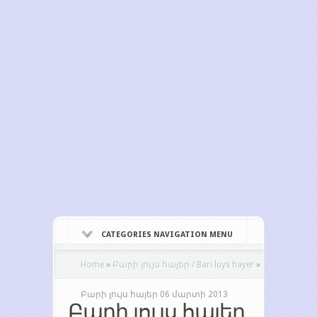
CATEGORIES NAVIGATION MENU
Home
»
Բարի լույս հայեր / Bari luys hayer
»
Բարի լույս հայեր 06 մարտի 2013
Բարի լույս հայեր