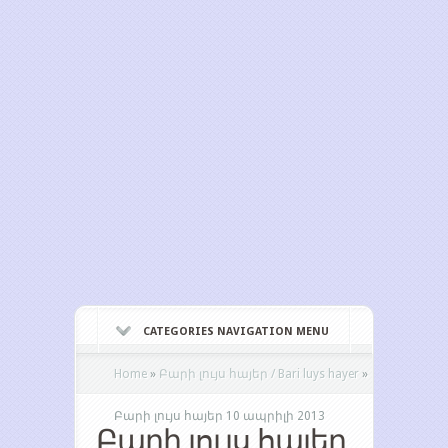
CATEGORIES NAVIGATION MENU
Home
»
Բարի լույս հայեր / Bari luys hayer
»
Բարի լույս հայեր 10 ապրիլի 2013
Բարի լույս հայեր