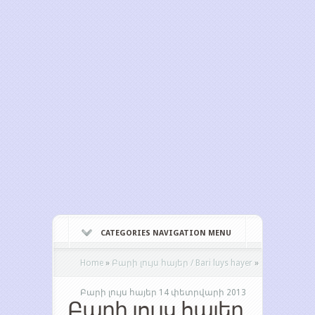
CATEGORIES NAVIGATION MENU
Home
»
Բարի լույս հայեր / Bari luys hayer
»
Բարի լույս հայեր 14 փետրվարի 2013
Բարի լույս հայեր