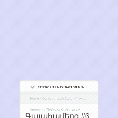
CATEGORIES NAVIGATION MENU
Home
»
Հայաստանի ձայնը / Голос
Армении / The Voice Of Armenia
»
Գալահամերգ #6