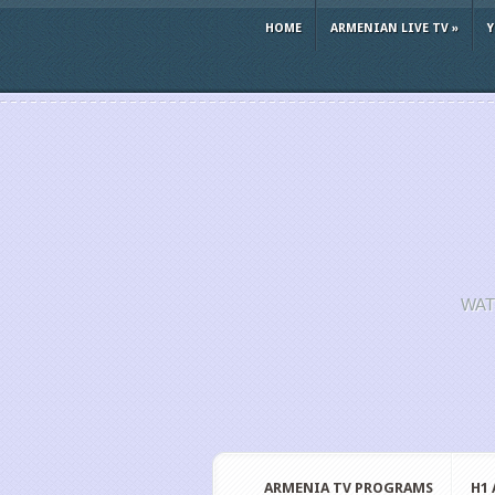
HOME
ARMENIAN LIVE TV
»
WAT
ARMENIA TV PROGRAMS
H1