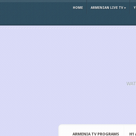
HOME
ARMENIAN LIVE TV
»
WAT
ARMENIA TV PROGRAMS
H1