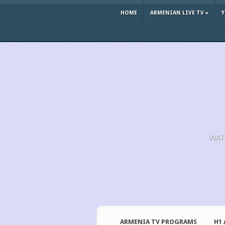
HOME
ARMENIAN LIVE TV
»
WAT
ARMENIA TV PROGRAMS
H1