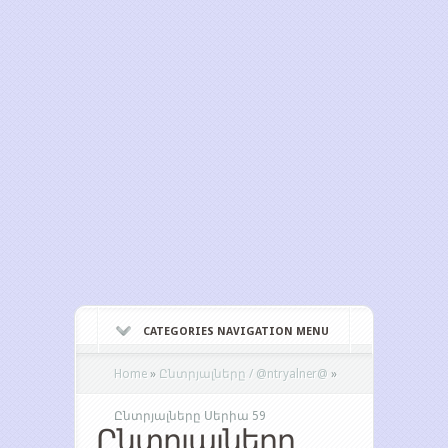
CATEGORIES NAVIGATION MENU
Home
»
Ընտրյալները / @ntryalner@
»
Ընտրյալները Սերիա 59
Ընտրյալները