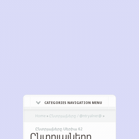
CATEGORIES NAVIGATION MENU
Home
»
Ընտրյալները / @ntryalner@
»
Ընտրյալները Սերիա 62
Ընտրյալները