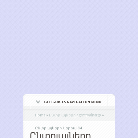
CATEGORIES NAVIGATION MENU
Home
»
Ընտրյալները / @ntryalner@
»
Ընտրյալները Սերիա 84
Ընտրյալները