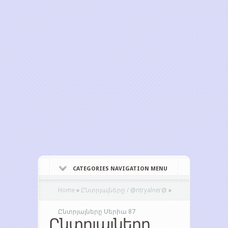
CATEGORIES NAVIGATION MENU
Home
»
Ընտրյալները / @ntryalner@
»
Ընտրյալները Սերիա 87
Ընտրյալները