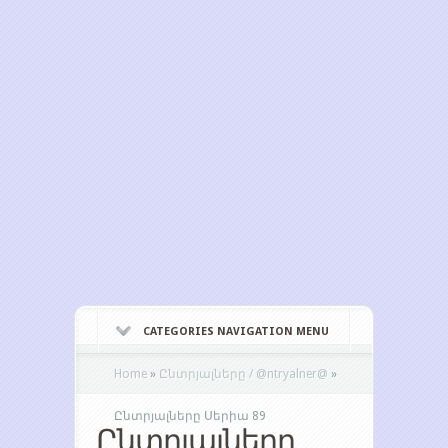
CATEGORIES NAVIGATION MENU
Home
»
Ընտրյալները / @ntryalner@
»
Ընտրյալները Սերիա 89
Ընտրյալները