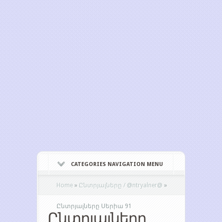
CATEGORIES NAVIGATION MENU
Home
»
Ընտրյալները / @ntryalner@
»
Ընտրյալները Սերիա 91
Ընտրյալները