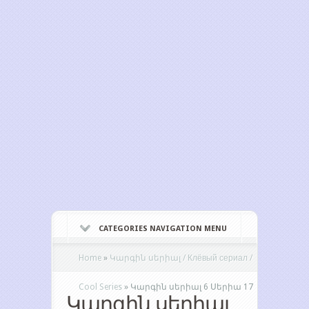
CATEGORIES NAVIGATION MENU
Home
»
Կարգին սերիալ / Клёвый сериал /
Cool Series
»
Կարգին սերիալ 6 Սերիա 17
Կարգին սերիալ