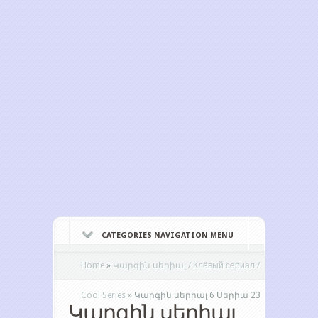
CATEGORIES NAVIGATION MENU
Home
»
Կարգին սերիալ / Клёвый сериал /
Cool Series
»
Կարգին սերիալ 6 Սերիա 23
Կարգին սերիալ