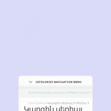
CATEGORIES NAVIGATION MENU
Home
»
Կարգին սերիալ / Клёвый сериал /
Cool Series
»
Կարգին սերիալ 6 Սերիա 5
Կարգին սերիալ