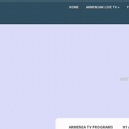
HOME
ARMENIAN LIVE TV
»
WAT
ARMENIA TV PROGRAMS
H1