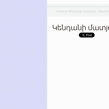
Home
»
Կենդանի մատյան / Kendani 
Կենդանի մատյ