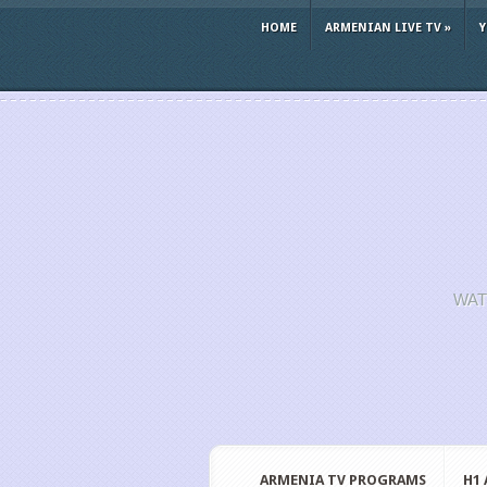
HOME
ARMENIAN LIVE TV
»
WAT
ARMENIA TV PROGRAMS
H1