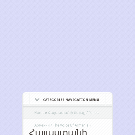
CATEGORIES NAVIGATION MENU
Home
»
Հայաստանի ձայնը / Голос
Армении / The Voice Of Armenia
»
Հայաստանի