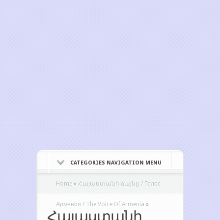
CATEGORIES NAVIGATION MENU
Home
»
Հայաստանի ձայնը / Голос
Армении / The Voice Of Armenia
»
Հայաստանի