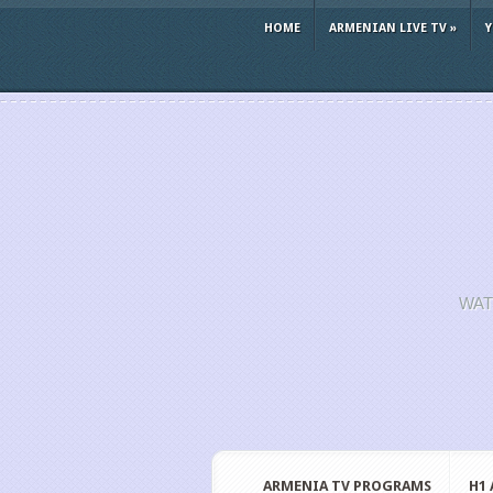
HOME
ARMENIAN LIVE TV
»
WAT
ARMENIA TV PROGRAMS
H1