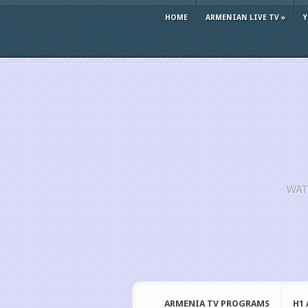
HOME
ARMENIAN LIVE TV
»
WAT
ARMENIA TV PROGRAMS
H1