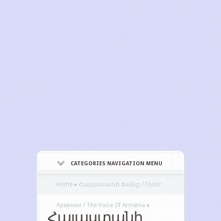
CATEGORIES NAVIGATION MENU
Home
»
Հայաստանի ձայնը / Голос
Армении / The Voice Of Armenia
»
Հայաստանի