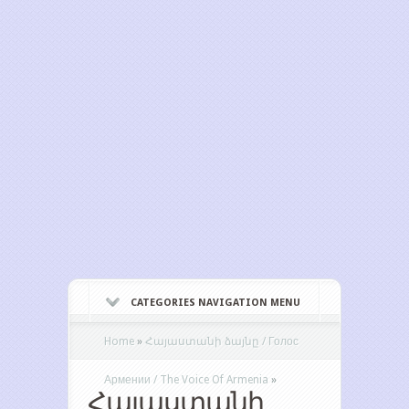
CATEGORIES NAVIGATION MENU
Home
»
Հայաստանի ձայնը / Голос
Армении / The Voice Of Armenia
»
Հայաստանի