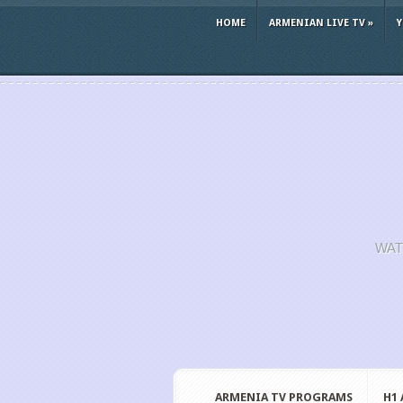
HOME
ARMENIAN LIVE TV
»
WAT
ARMENIA TV PROGRAMS
H1