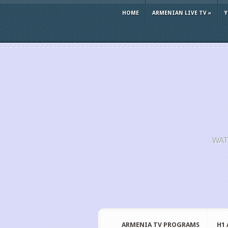
HOME
ARMENIAN LIVE TV
»
WAT
ARMENIA TV PROGRAMS
H1