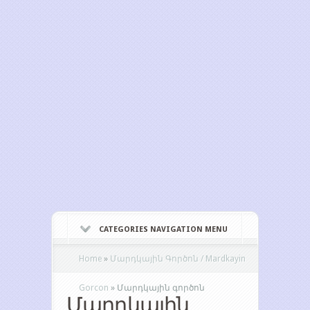
CATEGORIES NAVIGATION MENU
Home
»
Մարդկային Գործոն / Mardkayin
Gorcon
»
Մարդկային գործոն
Մարդկային