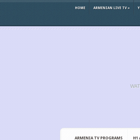
HOME
ARMENIAN LIVE TV
»
WAT
ARMENIA TV PROGRAMS
H1