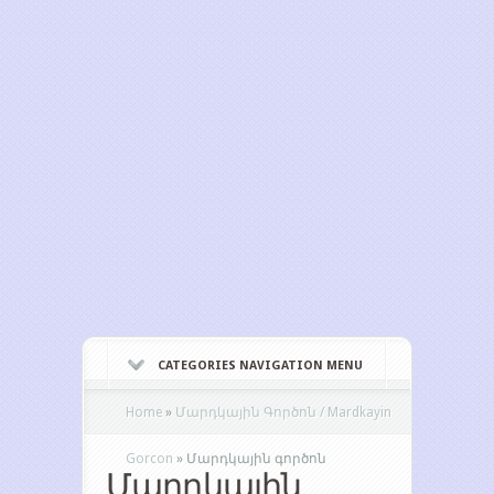
CATEGORIES NAVIGATION MENU
Home
»
Մարդկային Գործոն / Mardkayin
Gorcon
»
Մարդկային գործոն
Մարդկային