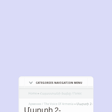
CATEGORIES NAVIGATION MENU
Home
»
Հայաստանի ձայնը / Голос
Армении / The Voice Of Armenia
»
Մարտի 2-
Մարտի 2-