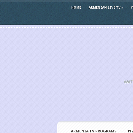
HOME
ARMENIAN LIVE TV
»
WAT
ARMENIA TV PROGRAMS
H1