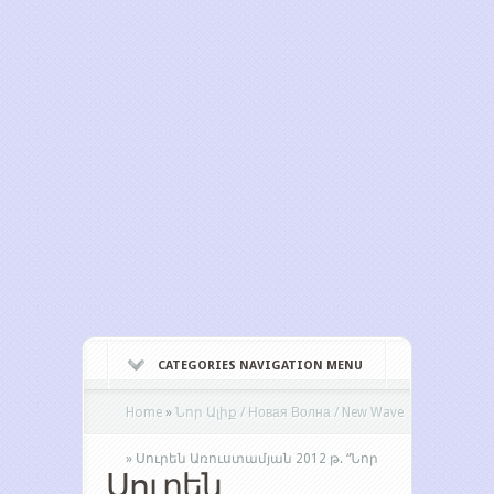
CATEGORIES NAVIGATION MENU
Home
»
Նոր Ալիք / Новая Волна / New Wave
»
Սուրեն Առուստամյան 2012 թ. “Նոր
Սուրեն