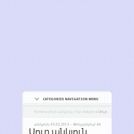
CATEGORIES NAVIGATION MENU
Home
»
Սուր անկյուն / Sur Ankyun
»
Սուր
անկյուն 03.03.2013 – Թողարկում 44
Սուր անկյուն