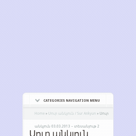
CATEGORIES NAVIGATION MENU
Home
»
Սուր անկյուն / Sur Ankyun
»
Սուր
անկյուն 03.03.2013 – տեսանյութ 2
Սուր անկյուն