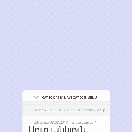
CATEGORIES NAVIGATION MENU
Home
»
Սուր անկյուն / Sur Ankyun
»
Սուր
անկյուն 03.03.2013 – տեսանյութ 4
Սուր անկյուն