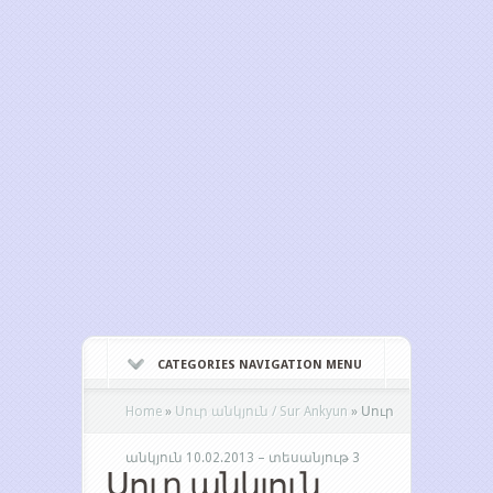
CATEGORIES NAVIGATION MENU
Home
»
Սուր անկյուն / Sur Ankyun
»
Սուր
անկյուն 10.02.2013 – տեսանյութ 3
Սուր անկյուն