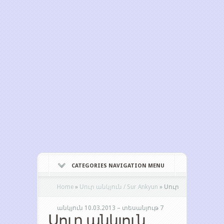
CATEGORIES NAVIGATION MENU
Home
»
Սուր անկյուն / Sur Ankyun
»
Սուր
անկյուն 10.03.2013 – տեսանյութ 7
Սուր անկյուն