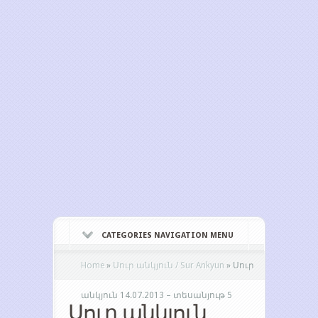
CATEGORIES NAVIGATION MENU
Home
»
Սուր անկյուն / Sur Ankyun
»
Սուր
անկյուն 14.07.2013 – տեսանյութ 5
Սուր անկյուն