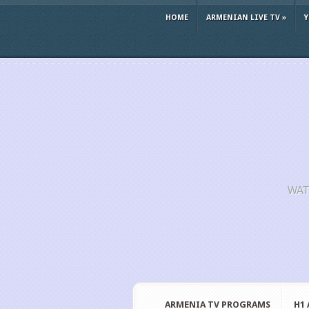
HOME
ARMENIAN LIVE TV
»
WAT
ARMENIA TV PROGRAMS
H1