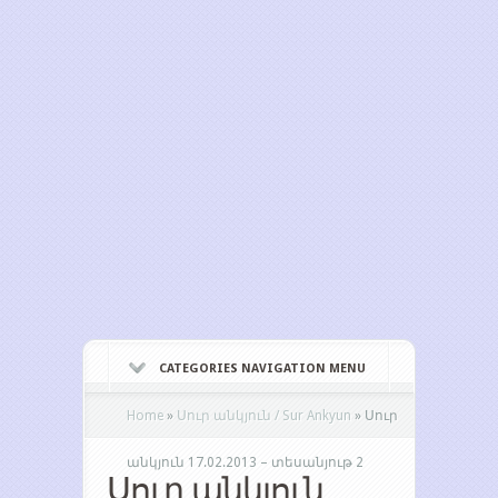
CATEGORIES NAVIGATION MENU
Home
»
Սուր անկյուն / Sur Ankyun
»
Սուր
անկյուն 17.02.2013 – տեսանյութ 2
Սուր անկյուն