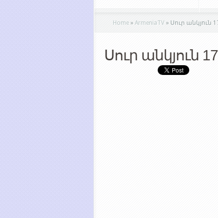
Home
»
ArmeniaTV
»
Սուր անկյուն 1
Սուր անկյուն 17