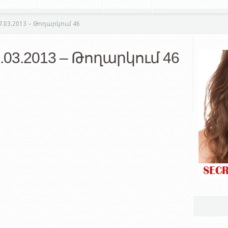
7.03.2013 – Թողարկում 46
.03.2013 – Թողարկում 46