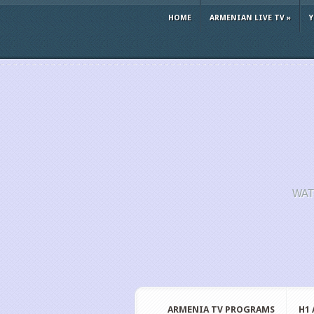
HOME
ARMENIAN LIVE TV
»
WAT
ARMENIA TV PROGRAMS
H1