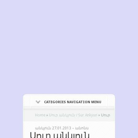
CATEGORIES NAVIGATION MENU
Home
»
Սուր անկյուն / Sur Ankyun
»
Սուր
անկյուն 27.01.2013 – անոնս
Սուր անկյուն