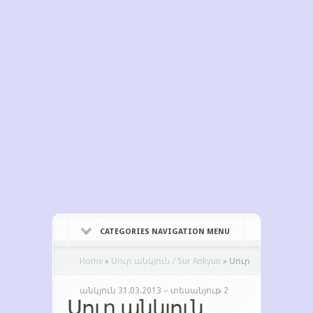
CATEGORIES NAVIGATION MENU
Home
»
Սուր անկյուն / Sur Ankyun
»
Սուր
անկյուն 31.03.2013 – տեսանյութ 2
Սուր անկյուն