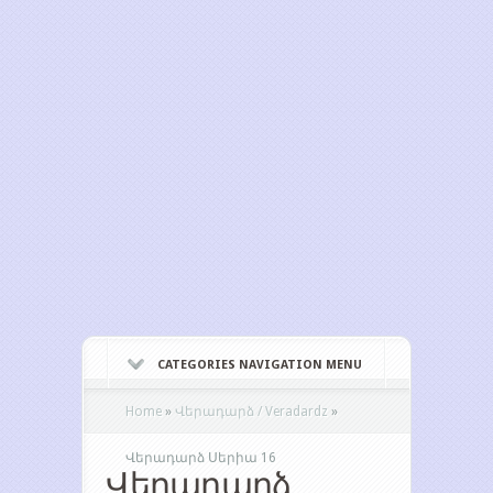
CATEGORIES NAVIGATION MENU
Home
»
Վերադարձ / Veradardz
»
Վերադարձ Սերիա 16
Վերադարձ