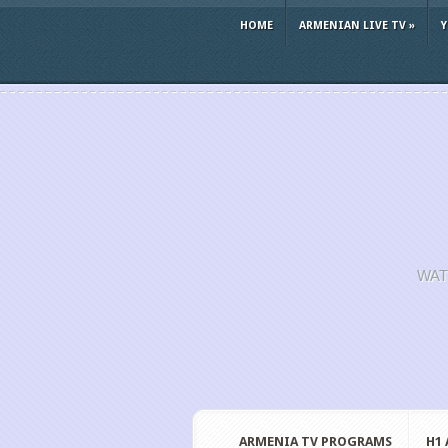
HOME
ARMENIAN LIVE TV
»
WAT
ARMENIA TV PROGRAMS
H1