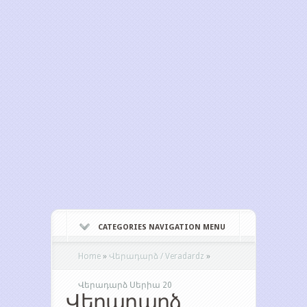
CATEGORIES NAVIGATION MENU
Home
»
Վերադարձ / Veradardz
»
Վերադարձ Սերիա 20
Վերադարձ