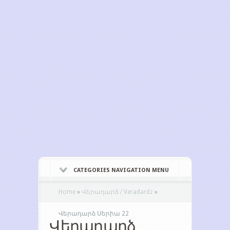
CATEGORIES NAVIGATION MENU
Home
»
Վերադարձ / Veradardz
»
Վերադարձ Սերիա 22
Վերադարձ