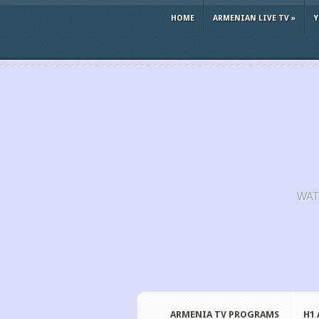
HOME
ARMENIAN LIVE TV
»
WAT
ARMENIA TV PROGRAMS
H1